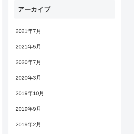
アーカイブ
2021年7月
2021年5月
2020年7月
2020年3月
2019年10月
2019年9月
2019年2月