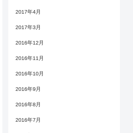
2017年4月
2017年3月
2016年12月
2016年11月
2016年10月
2016年9月
2016年8月
2016年7月