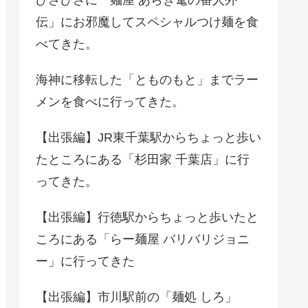
伝」にお邪魔してスペシャルつけ麺を食
べてきた。
海神に移転した「とものもと」までラー
メンを食べに行ってきた。
【出張編】JR東千葉駅からちょっと歩い
たところにある「杉田家 千葉店」に行
ってきた。
【出張編】行徳駅からちょっと歩いたと
ころにある「らー麺屋 バリバリジョニ
ー」に行ってきた
【出張編】市川駅前の「麺処 しろ」