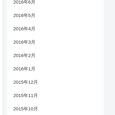
2016年6月
2016年5月
2016年4月
2016年3月
2016年2月
2016年1月
2015年12月
2015年11月
2015年10月