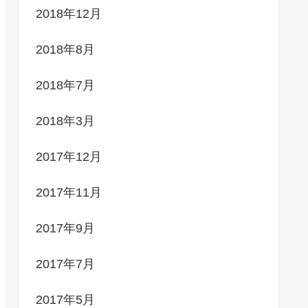
2018年12月
2018年8月
2018年7月
2018年3月
2017年12月
2017年11月
2017年9月
2017年7月
2017年5月