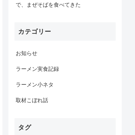
で、まぜそばを食べてきた
カテゴリー
お知らせ
ラーメン実食記録
ラーメン小ネタ
取材こぼれ話
タグ