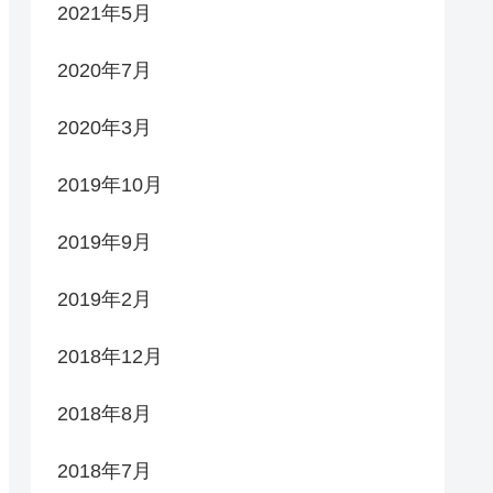
2021年5月
2020年7月
2020年3月
2019年10月
2019年9月
2019年2月
2018年12月
2018年8月
2018年7月