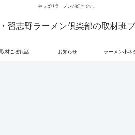
やっぱりラーメンが好きです。
・習志野ラーメン倶楽部の取材班
取材こぼれ話
お知らせ
ラーメン小ネ