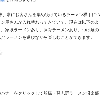
以来、常にお客さんを集め続けているラーメン横丁につ
メン屋さんが入れ替わってきていて、現在は以下のよ
す。家系ラーメンあり、豚骨ラーメンあり、つけ麺の
んだラーメンを選びながら楽しむことができます。
店
のバナーをクリックして船橋・習志野ラーメン倶楽部