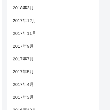
2018年3月
2017年12月
2017年11月
2017年9月
2017年7月
2017年5月
2017年4月
2017年3月
2016年12月