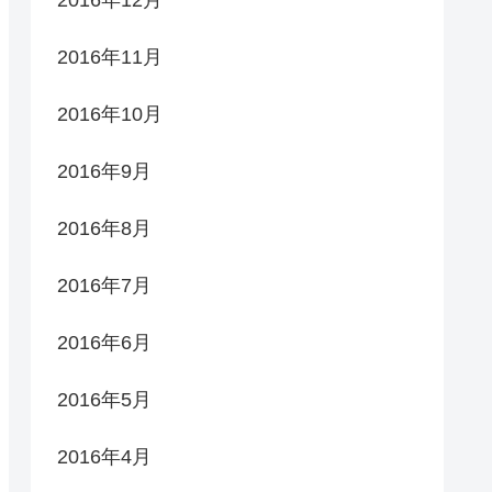
2016年11月
2016年10月
2016年9月
2016年8月
2016年7月
2016年6月
2016年5月
2016年4月