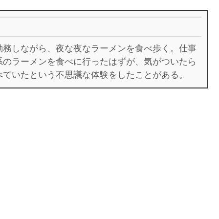
勤務しながら、夜な夜なラーメンを食べ歩く。仕事
系のラーメンを食べに行ったはずが、気がついたら
べていたという不思議な体験をしたことがある。