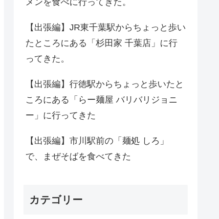
メンを食べに行ってきた。
【出張編】JR東千葉駅からちょっと歩い
たところにある「杉田家 千葉店」に行
ってきた。
【出張編】行徳駅からちょっと歩いたと
ころにある「らー麺屋 バリバリジョニ
ー」に行ってきた
【出張編】市川駅前の「麺処 しろ」
で、まぜそばを食べてきた
カテゴリー