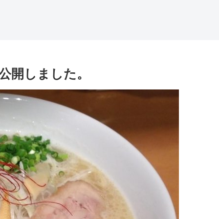
公開しました。