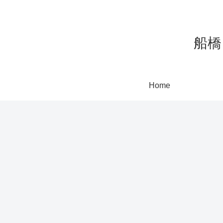
船橋
Home