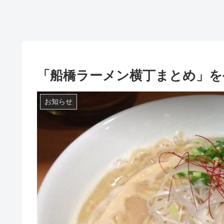
「船橋ラーメン横丁まとめ」を
お知らせ