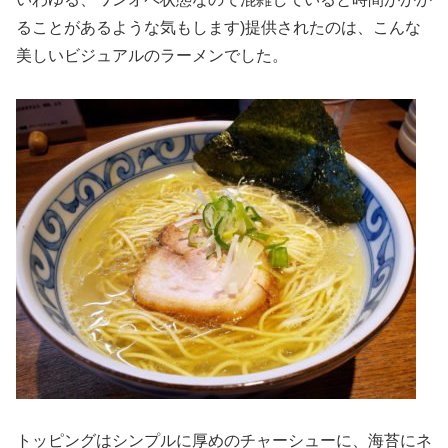
ることがあるような気もします)提供されたのは、こんな
美しいビジュアルのラーメンでした。
トッピングはシンプルに厚めのチャーシューに、海苔にネ