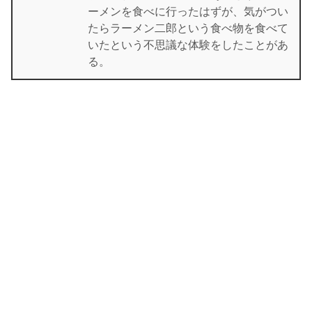
ーメンを食べに行ったはずが、気がつい
たらラーメン二郎という食べ物を食べて
いたという不思議な体験をしたことがあ
る。