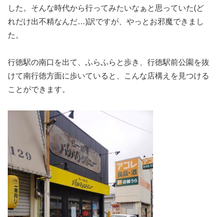
した。そんな時代から行ってみたいなぁと思っていた(ど
れだけ出不精なんだ…)訳ですが、やっとお邪魔できまし
た。
行徳駅の南口を出て、ふらふらと歩き、行徳駅前公園を抜
けて南行徳方面に歩いていると、こんな店構えを見つける
ことができます。