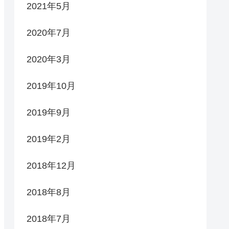
2021年5月
2020年7月
2020年3月
2019年10月
2019年9月
2019年2月
2018年12月
2018年8月
2018年7月