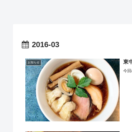
2016-03
東
お知らせ
今回