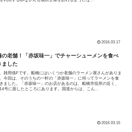
2016.03.17
橋の老舗！「赤坂味一」でチャーシューメンを食べ
きました
、雑用係Fです。船橋にはいくつか老舗のラーメン屋さんがありま
、今回は、そのうちの一軒の「赤坂味一」に伺ってラーメンを食
きました。「赤坂味一」のお店があるのは、船橋市役所の近く、
14号に面したところにあります。国道からは、こん...
2016.03.15