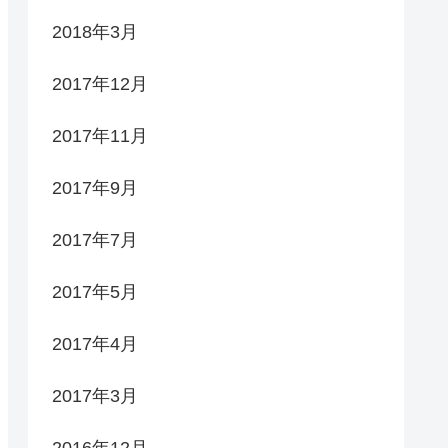
2018年3月
2017年12月
2017年11月
2017年9月
2017年7月
2017年5月
2017年4月
2017年3月
2016年12月