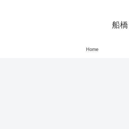
船橋
Home