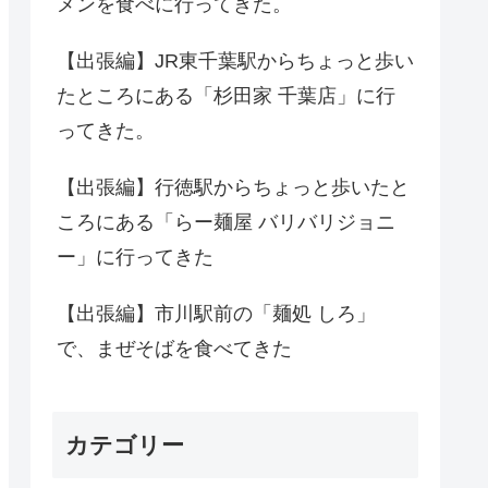
メンを食べに行ってきた。
【出張編】JR東千葉駅からちょっと歩い
たところにある「杉田家 千葉店」に行
ってきた。
【出張編】行徳駅からちょっと歩いたと
ころにある「らー麺屋 バリバリジョニ
ー」に行ってきた
【出張編】市川駅前の「麺処 しろ」
で、まぜそばを食べてきた
カテゴリー