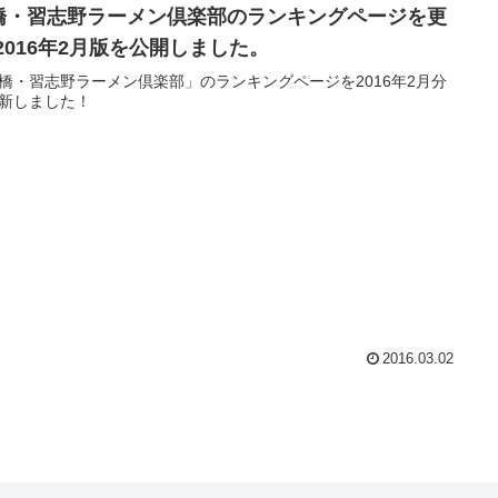
橋・習志野ラーメン倶楽部のランキングページを更
!2016年2月版を公開しました。
橋・習志野ラーメン倶楽部」のランキングページを2016年2月分
新しました！
2016.03.02