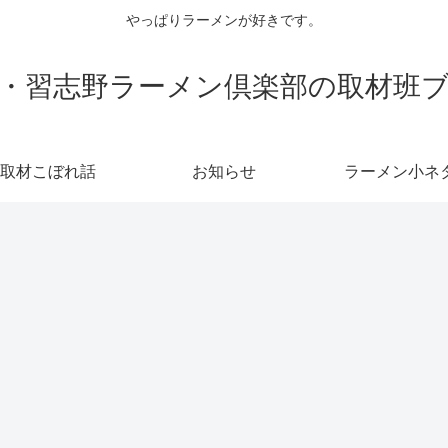
やっぱりラーメンが好きです。
・習志野ラーメン倶楽部の取材班
取材こぼれ話
お知らせ
ラーメン小ネ