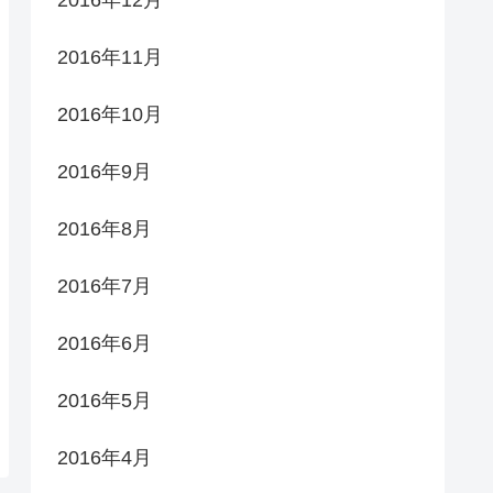
2016年11月
2016年10月
2016年9月
2016年8月
2016年7月
2016年6月
2016年5月
2016年4月