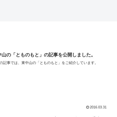
中山の「とものもと」の記事を公開しました。
の記事では、東中山の「とものもと」をご紹介しています。
2016.03.31