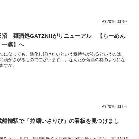
2016.03.10
田沼 麺酒処GATZN!!がリニューアル 【らーめん
 一凛】へ
つになっても、進化し続けたいという気持ちがあるというのは、
に頭がさがるものでございます…。なんだか落語の枕のようにな
ますが。
2016.03.05
成船橋駅で「拉麺いさりび」の看板を見つけまし
。