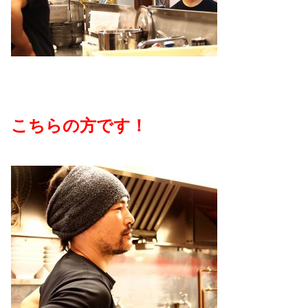
こちらの方です！