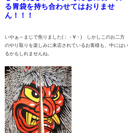
る胃袋を持ち合わせてはおりませ
ん！！！
いやぁ～まじで焦りました(；・∀・) しかしこのお二方
のやり取りを楽しみに来店されているお客様も、中にはい
るかもしれませんね。