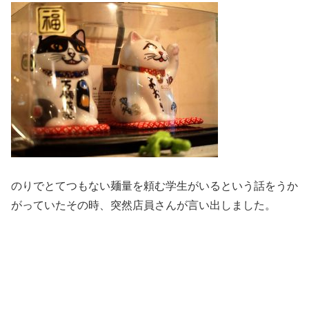
のりでとてつもない麺量を頼む学生がいるという話をうか
がっていたその時、突然店員さんが言い出しました。