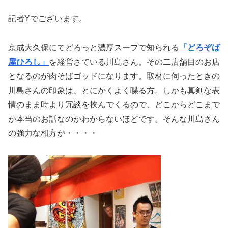
記者Yでございます。
京成大久保にてどろっと濃厚スープで知られる
「どろぞば
屋ひろし」
を経営さている川島さん。その二店舗目のお店
となるのが肉そばゴッドになります。取材に伺ったときの
川島さんの印象は、とにかくよく喋る方。しかも真剣な表
情のまま時より冗談を挟んでくるので、どこからどこまで
が本当のお話なのかわからないほどです。そんな川島さん
の強力な相方が・・・・