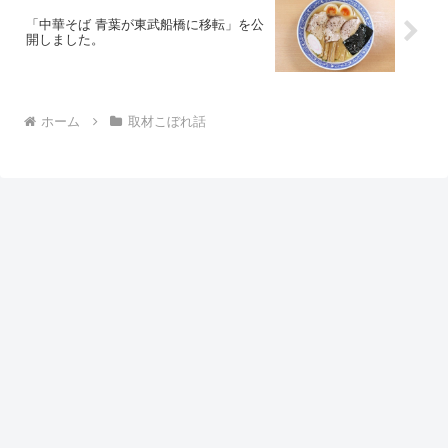
「中華そば 青葉が東武船橋に移転」を公
開しました。
ホーム
取材こぼれ話