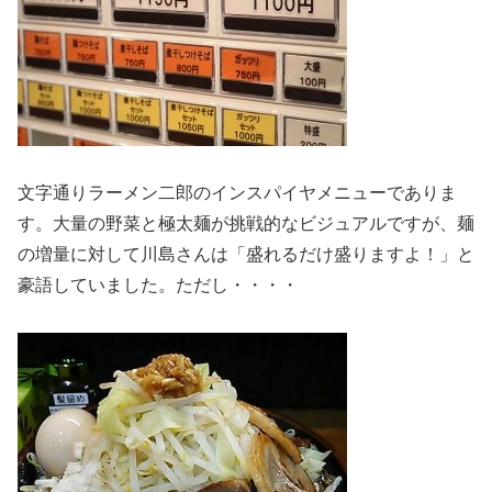
文字通りラーメン二郎のインスパイヤメニューでありま
す。大量の野菜と極太麺が挑戦的なビジュアルですが、麺
の増量に対して川島さんは「盛れるだけ盛りますよ！」と
豪語していました。ただし・・・・