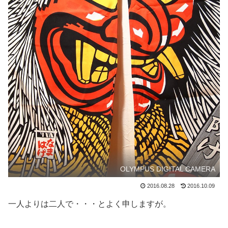
OLYMPUS DIGITAL CAMERA
2016.08.28
2016.10.09
一人よりは二人で・・・とよく申しますが。