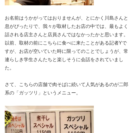
お名前はうかがってはおりませんが、とにかく川島さんと
息がぴったりで、我々が取材したお店の中では、最もよく
話される店主さんと店員さんではなかったかと思います。
以前、取材の前にこちらに食べに来たことがある記者Yで
すが、お店が空いていた時に限ってのことでしょうが、常
連らしき学生さんたちと楽しそうに会話をされていまし
た。
さて、こちらの店舗で肉そばに続いて人気があるのが二郎
系の「ガッツリ」というメニュー。