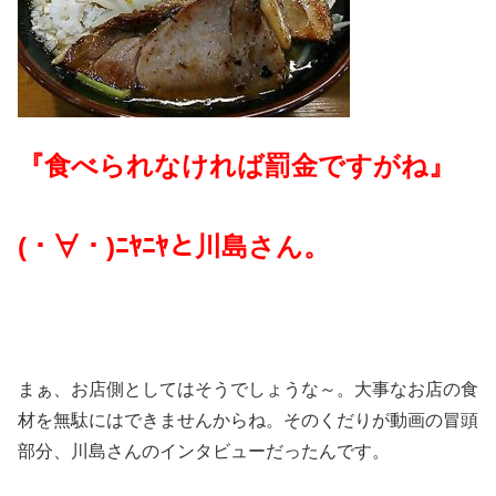
『食べられなければ罰金ですがね』
(・∀・)ﾆﾔﾆﾔと川島さん。
まぁ、お店側としてはそうでしょうな～。大事なお店の食
材を無駄にはできませんからね。そのくだりが動画の冒頭
部分、川島さんのインタビューだったんです。