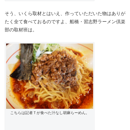
そう、いくら取材とはいえ、作っていただいた物はありが
たく全て食べておるのですよ、船橋・習志野ラーメン倶楽
部の取材班は。
こちらは記者Ｔが食べた汁なし胡麻らーめん。