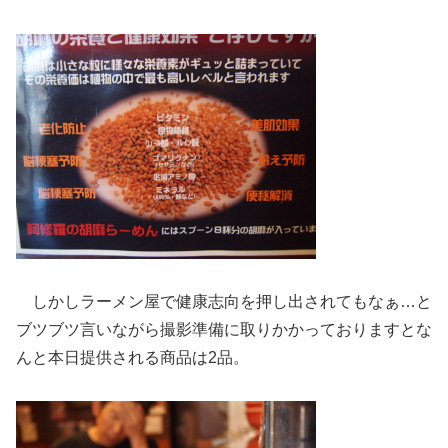
しかしラーメン屋で健康志向を押し出されてもなぁ…と
ブツブツ言いながら撮影準備に取りかかっておりますとな
んと本日提供される商品は2品。