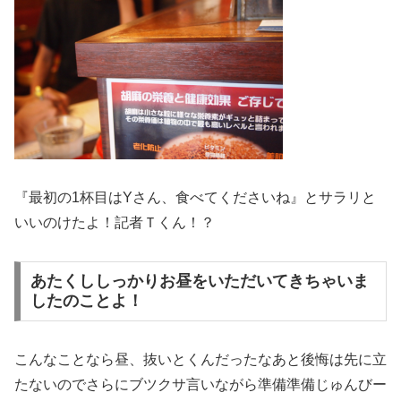
『最初の1杯目はYさん、食べてくださいね』とサラリと
いいのけたよ！記者Ｔくん！？
あたくししっかりお昼をいただいてきちゃいま
したのことよ！
こんなことなら昼、抜いとくんだったなあと後悔は先に立
たないのでさらにブツクサ言いながら準備準備じゅんびー