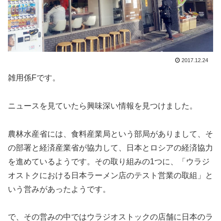
2017.12.24
雑用係Fです。
ニュースを見ていたら興味深い情報を見つけました。
農林水産省には、食料産業局という部局がありまして、そ
の部署と経済産業省が協力して、日本とロシアの経済協力
を進めているようです。その取り組みの1つに、「ウラジ
オストクにおける日本ラーメン店のテスト営業の取組」と
いう営みがあったようです。
で、その営みの中ではウラジオストックの店舗に日本のラ