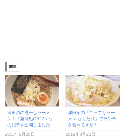
関連
津田沼の煮干しラーメ
津田沼の「こってりラー
ン！『麺酒処GATZN!!』
メン なりたけ」でランチ
の記事を公開しました
を食べてきた！
2015年9月26日
2016年8月22日