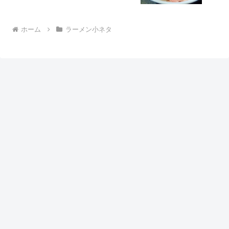
ホーム
ラーメン小ネタ