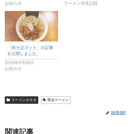
お知らせ
ラーメン実食記録
「肉そばゴッド」の記事
を公開しました。
2016年6月30日
お知らせ
ラーメン小ネタ
醤油ラーメン
雑用係F
関連記事