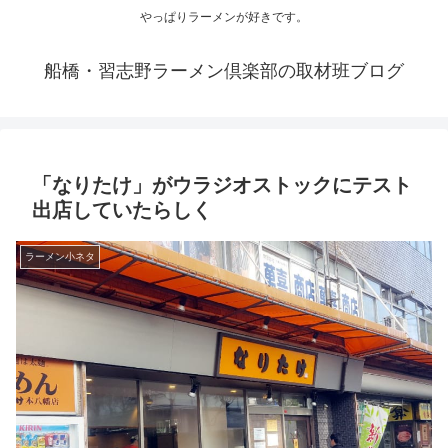
やっぱりラーメンが好きです。
船橋・習志野ラーメン倶楽部の取材班ブログ
「なりたけ」がウラジオストックにテスト
出店していたらしく
ラーメン小ネタ