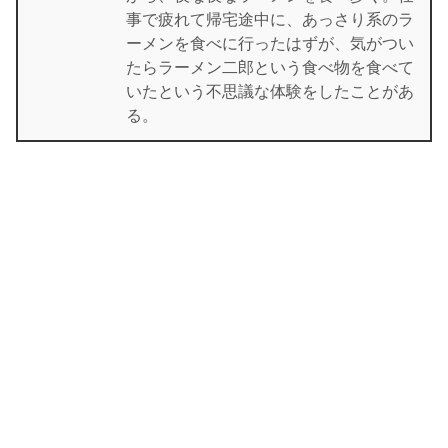
事で疲れて帰宅途中に、あっさり系のラ
ーメンを食べに行ったはずが、気がつい
たらラーメン二郎という食べ物を食べて
いたという不思議な体験をしたことがあ
る。