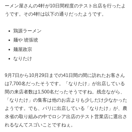
ーメン屋さんの4軒が10日間程度のテスト出店を行ったよ
うです。その4軒は以下の通りだったようです。
鶏源ラーメン
麺や 琥張琥
麺屋政宗
なりたけ
9月7日から10月29日までの41日間の間に訪れたお客さん
は7,700名だったそうです。「なりたけ」が出店している
間の来店者数は1,500名だったそうですね。残念ながら、
「なりたけ」の集客は他のお店よりも少しだけ少なかった
ようです。でも、パリに出店している「なりたけ」が、農
水省の取り組みの中でロシア出店のテスト営業店に選出さ
れるなんてスゴいことですねぇ。