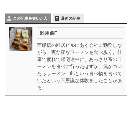
この記事を書いた人
最新の記事
雑用係F
西船橋の雑居ビルにある会社に勤務しな
がら、夜な夜なラーメンを食べ歩く。仕
事で疲れて帰宅途中に、あっさり系のラ
ーメンを食べに行ったはずが、気がつい
たらラーメン二郎という食べ物を食べて
いたという不思議な体験をしたことがあ
る。